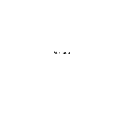
Ver tudo