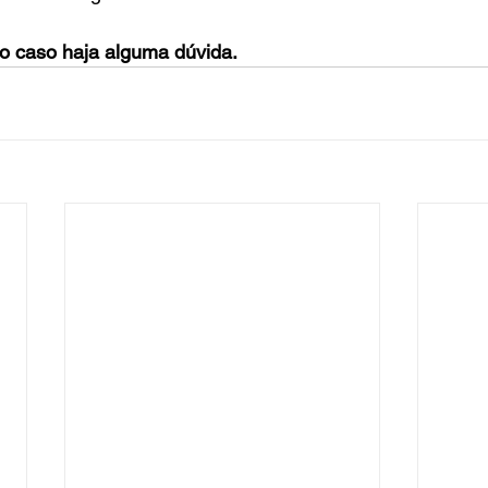
o caso haja alguma dúvida.