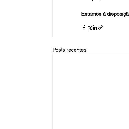
Estamos à disposiçã
Posts recentes