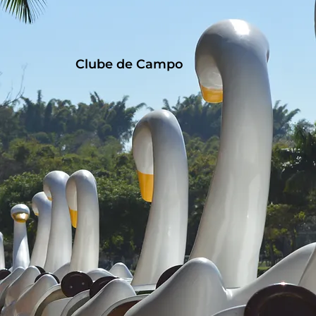
Clube de Campo