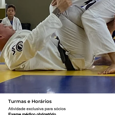
Turmas e Horários
Atividade exclusiva para sócios
Exame médico obrigatório